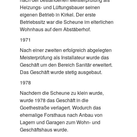
Heizungs- und Lüftungsbauer seinen
eigenen Betrieb in Kirkel. Der erste
Betriebssitz war die Scheune im elterlichen
Wohnhaus auf dem Abstäberhof.
1971
Nach einer zweiten erfolgreich abgelegten
Meisterprüfung als Installateur wurde das
Geschäft um den Bereich Sanitär erweitert.
Das Geschäft wurde stetig ausgebaut.
1978
Nachdem die Scheune zu klein wurde,
wurde 1978 das Geschäft in die
Goethestraße verlagert. Wodurch das
ehemalige Forsthaus nach Anbau von
Lagern und Garagen zum Wohn- und
Geschäftshaus wurde.