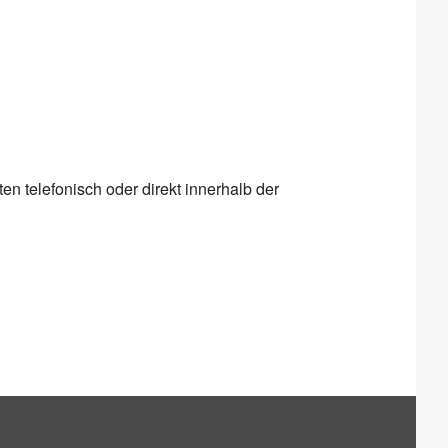
n telefonisch oder direkt innerhalb der